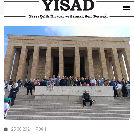
25.06.2024 17:08:11