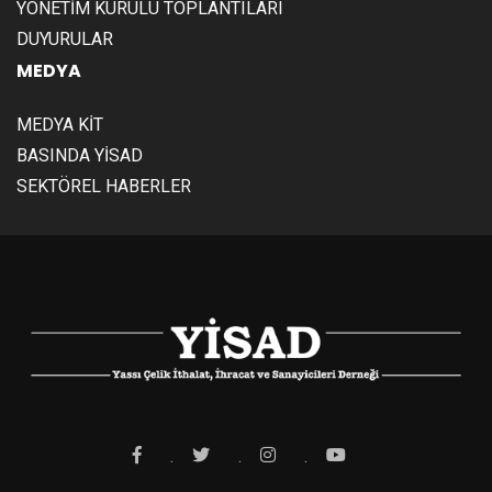
YÖNETİM KURULU TOPLANTILARI
DUYURULAR
MEDYA
MEDYA KİT
BASINDA YİSAD
SEKTÖREL HABERLER